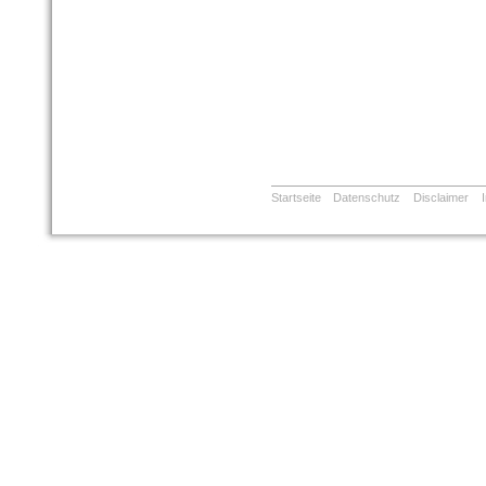
Startseite
Datenschutz
Disclaimer