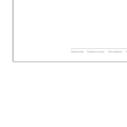
Startseite
Datenschutz
Disclaimer