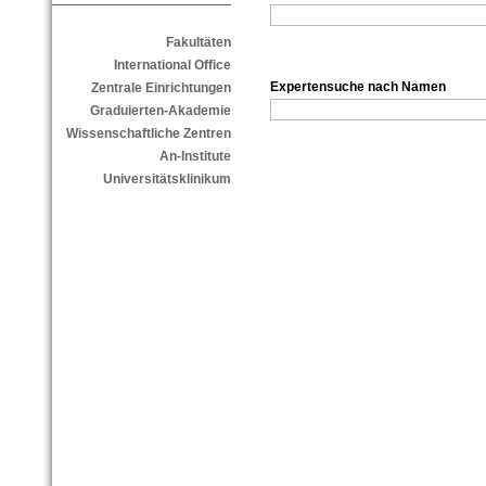
Fakultäten
International Office
Expertensuche nach Namen
Zentrale Einrichtungen
Graduierten-Akademie
Wissenschaftliche Zentren
An-Institute
Universitätsklinikum